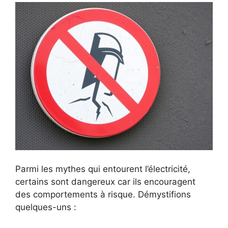
Parmi les mythes qui entourent l’électricité,
certains sont dangereux car ils encouragent
des comportements à risque. Démystifions
quelques-uns :