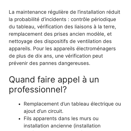
La maintenance régulière de l’installation réduit
la probabilité d’incidents : contrôle périodique
du tableau, vérification des liaisons à la terre,
remplacement des prises ancien modèle, et
nettoyage des dispositifs de ventilation des
appareils. Pour les appareils électroménagers
de plus de dix ans, une vérification peut
prévenir des pannes dangereuses.
Quand faire appel à un
professionnel?
Remplacement d’un tableau électrique ou
ajout d’un circuit.
Fils apparents dans les murs ou
installation ancienne (installation