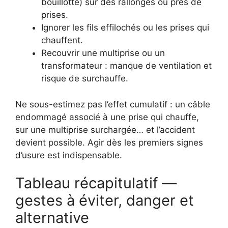
bouillotte) sur des rallonges ou près de
prises.
Ignorer les fils effilochés ou les prises qui
chauffent.
Recouvrir une multiprise ou un
transformateur : manque de ventilation et
risque de surchauffe.
Ne sous-estimez pas l’effet cumulatif : un câble
endommagé associé à une prise qui chauffe,
sur une multiprise surchargée… et l’accident
devient possible. Agir dès les premiers signes
d’usure est indispensable.
Tableau récapitulatif —
gestes à éviter, danger et
alternative