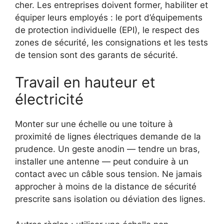
cher. Les entreprises doivent former, habiliter et
équiper leurs employés : le port d’équipements
de protection individuelle (EPI), le respect des
zones de sécurité, les consignations et les tests
de tension sont des garants de sécurité.
Travail en hauteur et
électricité
Monter sur une échelle ou une toiture à
proximité de lignes électriques demande de la
prudence. Un geste anodin — tendre un bras,
installer une antenne — peut conduire à un
contact avec un câble sous tension. Ne jamais
approcher à moins de la distance de sécurité
prescrite sans isolation ou déviation des lignes.