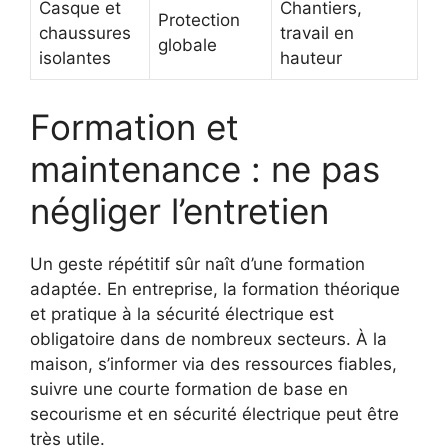
Casque et
Chantiers,
Protection
chaussures
travail en
globale
isolantes
hauteur
Formation et
maintenance : ne pas
négliger l’entretien
Un geste répétitif sûr naît d’une formation
adaptée. En entreprise, la formation théorique
et pratique à la sécurité électrique est
obligatoire dans de nombreux secteurs. À la
maison, s’informer via des ressources fiables,
suivre une courte formation de base en
secourisme et en sécurité électrique peut être
très utile.