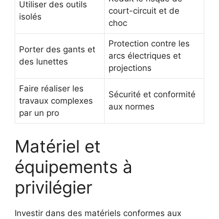
Utiliser des outils
court-circuit et de
isolés
choc
Protection contre les
Porter des gants et
arcs électriques et
des lunettes
projections
Faire réaliser les
Sécurité et conformité
travaux complexes
aux normes
par un pro
Matériel et
équipements à
privilégier
Investir dans des matériels conformes aux