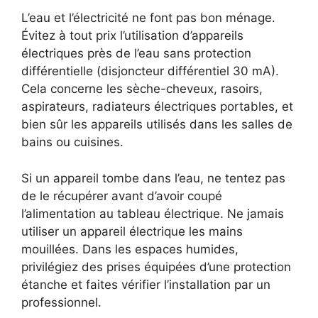
L’eau et l’électricité ne font pas bon ménage.
Évitez à tout prix l’utilisation d’appareils
électriques près de l’eau sans protection
différentielle (disjoncteur différentiel 30 mA).
Cela concerne les sèche-cheveux, rasoirs,
aspirateurs, radiateurs électriques portables, et
bien sûr les appareils utilisés dans les salles de
bains ou cuisines.
Si un appareil tombe dans l’eau, ne tentez pas
de le récupérer avant d’avoir coupé
l’alimentation au tableau électrique. Ne jamais
utiliser un appareil électrique les mains
mouillées. Dans les espaces humides,
privilégiez des prises équipées d’une protection
étanche et faites vérifier l’installation par un
professionnel.