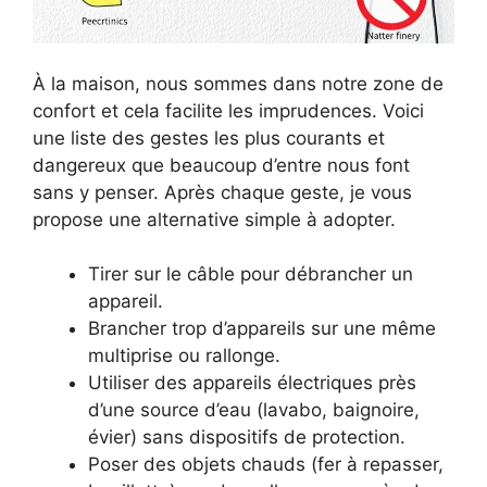
À la maison, nous sommes dans notre zone de
confort et cela facilite les imprudences. Voici
une liste des gestes les plus courants et
dangereux que beaucoup d’entre nous font
sans y penser. Après chaque geste, je vous
propose une alternative simple à adopter.
Tirer sur le câble pour débrancher un
appareil.
Brancher trop d’appareils sur une même
multiprise ou rallonge.
Utiliser des appareils électriques près
d’une source d’eau (lavabo, baignoire,
évier) sans dispositifs de protection.
Poser des objets chauds (fer à repasser,