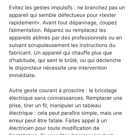
Evitez les gestes impulsifs : ne branchez pas un
appareil qui semble défectueux pour «tester
rapidement». Avant tout dépannage, coupez
l’alimentation. Réparez ou remplacez les
appareils abîmés par des professionnels ou en
suivant scrupuleusement les instructions du
fabricant. Un appareil qui chauffe plus que
d’habitude, qui sent le brûlé, ou qui déclenche
le disjoncteur nécessite une intervention
immédiate.
Autre geste courant à proscrire : le bricolage
électrique sans connaissances. Remplacer une
prise, tirer un fil, manipuler un tableau
électrique : cela peut paraître simple, mais une
erreur peut être fatale. Faites appel à un
électricien pour toute modification de