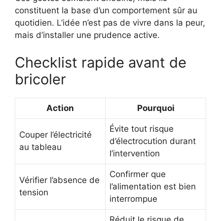
constituent la base d’un comportement sûr au
quotidien. L’idée n’est pas de vivre dans la peur,
mais d’installer une prudence active.
Checklist rapide avant de
bricoler
Action
Pourquoi
Évite tout risque
Couper l’électricité
d’électrocution durant
au tableau
l’intervention
Confirmer que
Vérifier l’absence de
l’alimentation est bien
tension
interrompue
Réduit le risque de