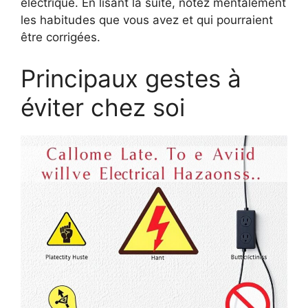
électrique. En lisant la suite, notez mentalement
les habitudes que vous avez et qui pourraient
être corrigées.
Principaux gestes à
éviter chez soi