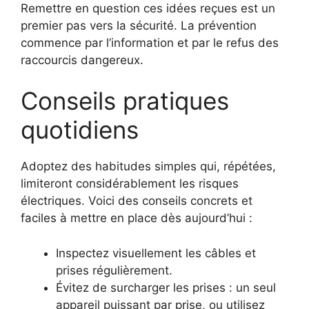
Remettre en question ces idées reçues est un
premier pas vers la sécurité. La prévention
commence par l’information et par le refus des
raccourcis dangereux.
Conseils pratiques
quotidiens
Adoptez des habitudes simples qui, répétées,
limiteront considérablement les risques
électriques. Voici des conseils concrets et
faciles à mettre en place dès aujourd’hui :
Inspectez visuellement les câbles et
prises régulièrement.
Évitez de surcharger les prises : un seul
appareil puissant par prise, ou utilisez