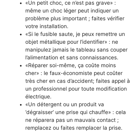
«Un petit choc, ce n’est pas grave» :
même un choc léger peut indiquer un
problème plus important ; faites vérifier
votre installation.
«Si le fusible saute, je peux remettre un
objet métallique pour l’identifier» : ne
manipulez jamais le tableau sans couper
l’alimentation et sans connaissances.
«Réparer soi-même, ça coûte moins
cher» : le faux-économiste peut coûter
très cher en cas d’accident; faites appel à
un professionnel pour toute modification
électrique.
«Un détergent ou un produit va
‘dégraisser’ une prise qui chauffe» : cela
ne réparera pas un mauvais contact ;
remplacez ou faites remplacer la prise.