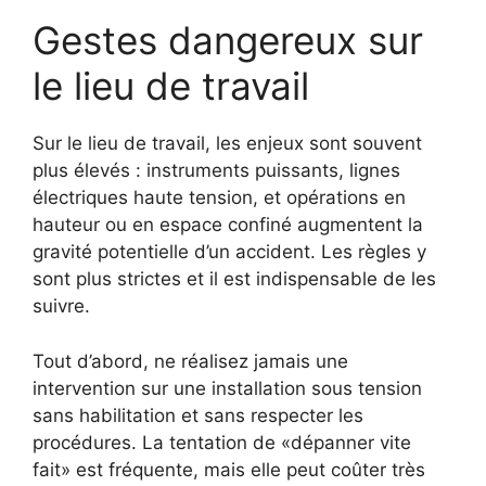
Gestes dangereux sur
le lieu de travail
Sur le lieu de travail, les enjeux sont souvent
plus élevés : instruments puissants, lignes
électriques haute tension, et opérations en
hauteur ou en espace confiné augmentent la
gravité potentielle d’un accident. Les règles y
sont plus strictes et il est indispensable de les
suivre.
Tout d’abord, ne réalisez jamais une
intervention sur une installation sous tension
sans habilitation et sans respecter les
procédures. La tentation de «dépanner vite
fait» est fréquente, mais elle peut coûter très