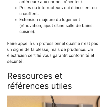
antérieure aux normes récentes).
Prises ou interrupteurs qui étincellent ou
chauffent.
Extension majeure du logement
(rénovation, ajout d’une salle de bains,
cuisine).
Faire appel à un professionnel qualifié n’est pas
un signe de faiblesse, mais de prudence. Un
électricien certifié vous garantit conformité et
sécurité.
Ressources et
références utiles