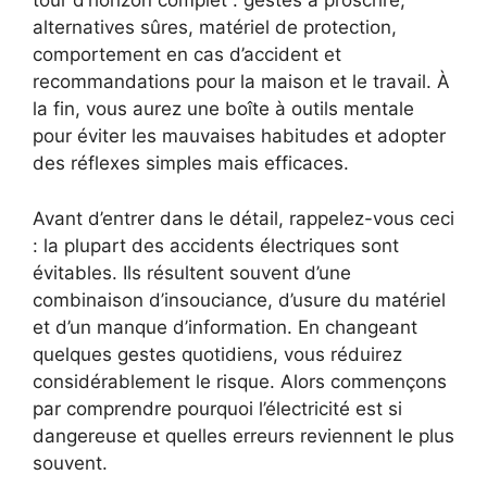
tour d’horizon complet : gestes à proscrire,
alternatives sûres, matériel de protection,
comportement en cas d’accident et
recommandations pour la maison et le travail. À
la fin, vous aurez une boîte à outils mentale
pour éviter les mauvaises habitudes et adopter
des réflexes simples mais efficaces.
Avant d’entrer dans le détail, rappelez-vous ceci
: la plupart des accidents électriques sont
évitables. Ils résultent souvent d’une
combinaison d’insouciance, d’usure du matériel
et d’un manque d’information. En changeant
quelques gestes quotidiens, vous réduirez
considérablement le risque. Alors commençons
par comprendre pourquoi l’électricité est si
dangereuse et quelles erreurs reviennent le plus
souvent.