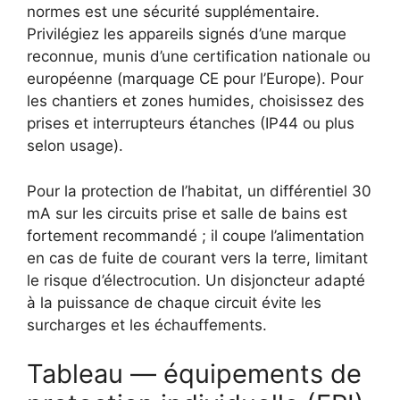
normes est une sécurité supplémentaire.
Privilégiez les appareils signés d’une marque
reconnue, munis d’une certification nationale ou
européenne (marquage CE pour l’Europe). Pour
les chantiers et zones humides, choisissez des
prises et interrupteurs étanches (IP44 ou plus
selon usage).
Pour la protection de l’habitat, un différentiel 30
mA sur les circuits prise et salle de bains est
fortement recommandé ; il coupe l’alimentation
en cas de fuite de courant vers la terre, limitant
le risque d’électrocution. Un disjoncteur adapté
à la puissance de chaque circuit évite les
surcharges et les échauffements.
Tableau — équipements de