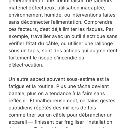
généralement d’une combinaison de facteurs :
matériel défectueux, utilisation inadaptée,
environnement humide, ou interventions faites
sans déconnecter l’alimentation. Comprendre
ces facteurs, c’est déjà limiter les risques. Par
exemple, travailler avec un outil électrique sans
vérifier l’état du câble, ou utiliser une rallonge
sous un tapis, sont des actions qui augmentent
fortement le risque d’incendie ou
d’électrocution.
Un autre aspect souvent sous-estimé est la
fatigue et la routine. Plus une tâche devient
banale, plus on a tendance à la faire sans
réfléchir. Et malheureusement, certains gestes
quotidiens répétés des milliers de fois —
comme tirer sur un câble pour débrancher un
appareil — finissent par fragiliser l’installation