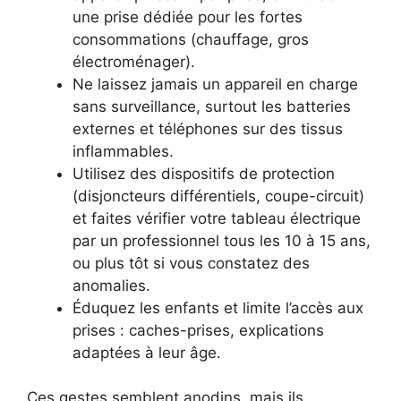
une prise dédiée pour les fortes
consommations (chauffage, gros
électroménager).
Ne laissez jamais un appareil en charge
sans surveillance, surtout les batteries
externes et téléphones sur des tissus
inflammables.
Utilisez des dispositifs de protection
(disjoncteurs différentiels, coupe-circuit)
et faites vérifier votre tableau électrique
par un professionnel tous les 10 à 15 ans,
ou plus tôt si vous constatez des
anomalies.
Éduquez les enfants et limite l’accès aux
prises : caches-prises, explications
adaptées à leur âge.
Ces gestes semblent anodins, mais ils