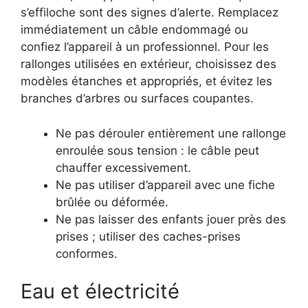
s’effiloche sont des signes d’alerte. Remplacez
immédiatement un câble endommagé ou
confiez l’appareil à un professionnel. Pour les
rallonges utilisées en extérieur, choisissez des
modèles étanches et appropriés, et évitez les
branches d’arbres ou surfaces coupantes.
Ne pas dérouler entièrement une rallonge
enroulée sous tension : le câble peut
chauffer excessivement.
Ne pas utiliser d’appareil avec une fiche
brûlée ou déformée.
Ne pas laisser des enfants jouer près des
prises ; utiliser des caches-prises
conformes.
Eau et électricité