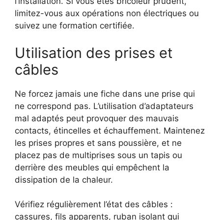
l’installation. Si vous êtes bricoleur prudent,
limitez-vous aux opérations non électriques ou
suivez une formation certifiée.
Utilisation des prises et
câbles
Ne forcez jamais une fiche dans une prise qui
ne correspond pas. L’utilisation d’adaptateurs
mal adaptés peut provoquer des mauvais
contacts, étincelles et échauffement. Maintenez
les prises propres et sans poussière, et ne
placez pas de multiprises sous un tapis ou
derrière des meubles qui empêchent la
dissipation de la chaleur.
Vérifiez régulièrement l’état des câbles :
cassures, fils apparents, ruban isolant qui