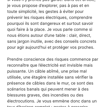
je vous propose d’explorer, pas à pas et en
toute simplicité, les gestes à éviter pour
prévenir les risques électriques, comprendre
pourquoi ils sont dangereux et surtout savoir
quoi faire à la place. Je vous parle comme si
nous étions autour d’une table : clair, direct,
sans jargon inutile, avec des conseils concrets
pour agir aujourd’hui et protéger vos proches.
Prendre conscience des risques commence par
reconnaître que l’électricité est invisible mais
puissante. Un câble abîmé, une prise mal
utilisée, une étagère installée sans vérifier la
présence de câbles dans le mur, ce sont des
scénarios banals qui peuvent mener à des
blessures graves, des incendies ou des
électrocutions. Je vous emmène donc dans un