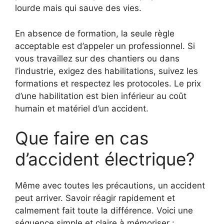
lourde mais qui sauve des vies.
En absence de formation, la seule règle
acceptable est d’appeler un professionnel. Si
vous travaillez sur des chantiers ou dans
l’industrie, exigez des habilitations, suivez les
formations et respectez les protocoles. Le prix
d’une habilitation est bien inférieur au coût
humain et matériel d’un accident.
Que faire en cas
d’accident électrique?
Même avec toutes les précautions, un accident
peut arriver. Savoir réagir rapidement et
calmement fait toute la différence. Voici une
séquence simple et claire à mémoriser :