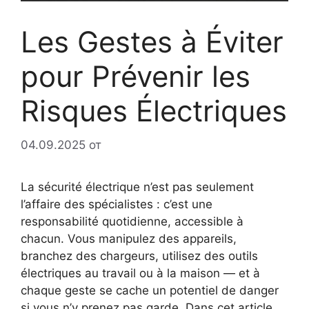
Les Gestes à Éviter
pour Prévenir les
Risques Électriques
04.09.2025
от
La sécurité électrique n’est pas seulement
l’affaire des spécialistes : c’est une
responsabilité quotidienne, accessible à
chacun. Vous manipulez des appareils,
branchez des chargeurs, utilisez des outils
électriques au travail ou à la maison — et à
chaque geste se cache un potentiel de danger
si vous n’y prenez pas garde. Dans cet article,