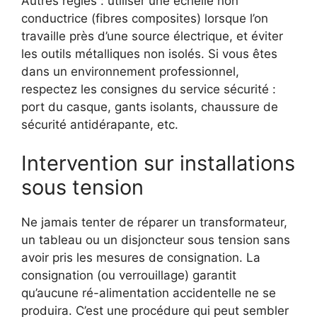
Autres règles : utiliser une échelle non
conductrice (fibres composites) lorsque l’on
travaille près d’une source électrique, et éviter
les outils métalliques non isolés. Si vous êtes
dans un environnement professionnel,
respectez les consignes du service sécurité :
port du casque, gants isolants, chaussure de
sécurité antidérapante, etc.
Intervention sur installations
sous tension
Ne jamais tenter de réparer un transformateur,
un tableau ou un disjoncteur sous tension sans
avoir pris les mesures de consignation. La
consignation (ou verrouillage) garantit
qu’aucune ré-alimentation accidentelle ne se
produira. C’est une procédure qui peut sembler