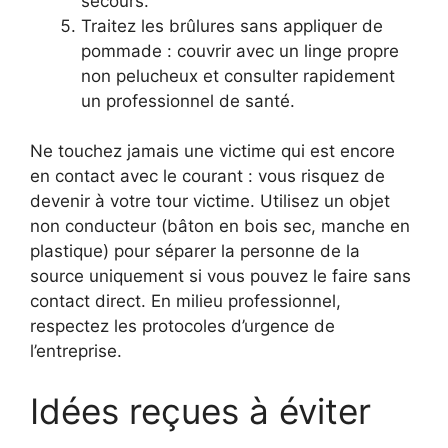
secours.
Traitez les brûlures sans appliquer de
pommade : couvrir avec un linge propre
non pelucheux et consulter rapidement
un professionnel de santé.
Ne touchez jamais une victime qui est encore
en contact avec le courant : vous risquez de
devenir à votre tour victime. Utilisez un objet
non conducteur (bâton en bois sec, manche en
plastique) pour séparer la personne de la
source uniquement si vous pouvez le faire sans
contact direct. En milieu professionnel,
respectez les protocoles d’urgence de
l’entreprise.
Idées reçues à éviter