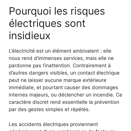
Pourquoi les risques
électriques sont
insidieux
L’électricité est un élément ambivalent : elle
nous rend d’immenses services, mais elle ne
pardonne pas l’inattention. Contrairement à
d’autres dangers visibles, un contact électrique
peut ne laisser aucune marque extérieure
immédiate, et pourtant causer des dommages
internes majeurs, ou déclencher un incendie. Ce
caractère discret rend essentielle la prévention
par des gestes simples et répétés.
Les accidents électriques proviennent