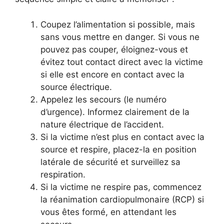
Coupez l’alimentation si possible, mais
sans vous mettre en danger. Si vous ne
pouvez pas couper, éloignez-vous et
évitez tout contact direct avec la victime
si elle est encore en contact avec la
source électrique.
Appelez les secours (le numéro
d’urgence). Informez clairement de la
nature électrique de l’accident.
Si la victime n’est plus en contact avec la
source et respire, placez-la en position
latérale de sécurité et surveillez sa
respiration.
Si la victime ne respire pas, commencez
la réanimation cardiopulmonaire (RCP) si
vous êtes formé, en attendant les