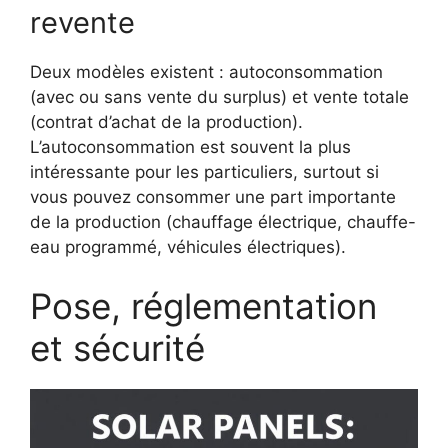
revente
Deux modèles existent : autoconsommation
(avec ou sans vente du surplus) et vente totale
(contrat d’achat de la production).
L’autoconsommation est souvent la plus
intéressante pour les particuliers, surtout si
vous pouvez consommer une part importante
de la production (chauffage électrique, chauffe-
eau programmé, véhicules électriques).
Pose, réglementation
et sécurité