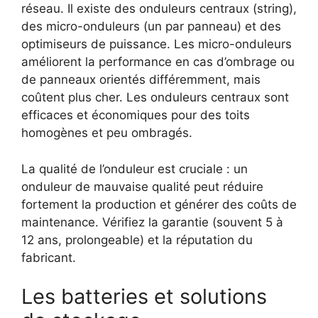
réseau. Il existe des onduleurs centraux (string),
des micro-onduleurs (un par panneau) et des
optimiseurs de puissance. Les micro-onduleurs
améliorent la performance en cas d’ombrage ou
de panneaux orientés différemment, mais
coûtent plus cher. Les onduleurs centraux sont
efficaces et économiques pour des toits
homogènes et peu ombragés.
La qualité de l’onduleur est cruciale : un
onduleur de mauvaise qualité peut réduire
fortement la production et générer des coûts de
maintenance. Vérifiez la garantie (souvent 5 à
12 ans, prolongeable) et la réputation du
fabricant.
Les batteries et solutions