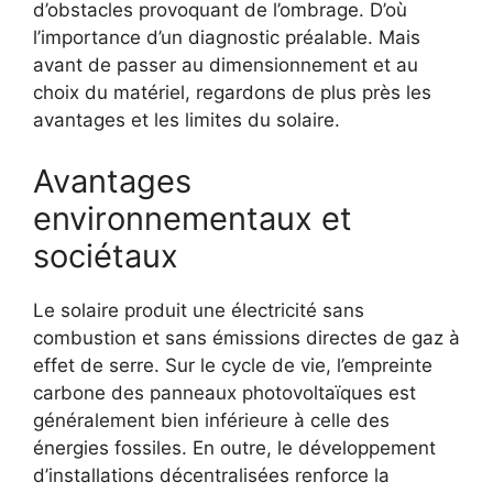
d’obstacles provoquant de l’ombrage. D’où
l’importance d’un diagnostic préalable. Mais
avant de passer au dimensionnement et au
choix du matériel, regardons de plus près les
avantages et les limites du solaire.
Avantages
environnementaux et
sociétaux
Le solaire produit une électricité sans
combustion et sans émissions directes de gaz à
effet de serre. Sur le cycle de vie, l’empreinte
carbone des panneaux photovoltaïques est
généralement bien inférieure à celle des
énergies fossiles. En outre, le développement
d’installations décentralisées renforce la