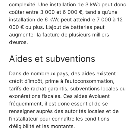
complexité. Une installation de 3 kWc peut donc
coûter entre 3 000 et 6 000 €, tandis qu’une
installation de 6 kWc peut atteindre 7 000 à 12
000 € ou plus. L’ajout de batteries peut
augmenter la facture de plusieurs milliers
d’euros.
Aides et subventions
Dans de nombreux pays, des aides existent :
crédit d’impôt, prime à l’autoconsommation,
tarifs de rachat garantis, subventions locales ou
exonérations fiscales. Ces aides évoluent
fréquemment, il est donc essentiel de se
renseigner auprès des autorités locales et de
l’installateur pour connaître les conditions
d’éligibilité et les montants.