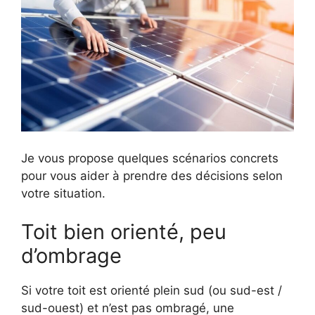
Je vous propose quelques scénarios concrets
pour vous aider à prendre des décisions selon
votre situation.
Toit bien orienté, peu
d’ombrage
Si votre toit est orienté plein sud (ou sud-est /
sud-ouest) et n’est pas ombragé, une