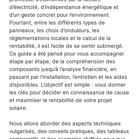
d’électricité, d’indépendance énergétique et
d’un geste concret pour l’environnement.
Pourtant, entre les différents types de
panneaux, les choix d’onduleurs, les
réglementations locales et le calcul de la
rentabilité, il est facile de se sentir submergé.
Ce guide a été pensé pour vous accompagner
étape par étape, de la compréhension des
composants jusqu’à l’analyse financière, en
passant par l’installation, l’entretien et les aides
disponibles. L’objectif est simple : vous donner
les clés pour décider en connaissance de cause
et maximiser la rentabilité de votre projet
solaire.
Nous allons aborder des aspects techniques
vulgarisés, des conseils pratiques, des tableaux