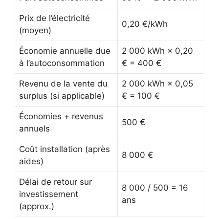
Prix de l’électricité
0,20 €/kWh
(moyen)
Économie annuelle due
2 000 kWh × 0,20
à l’autoconsommation
€ = 400 €
Revenu de la vente du
2 000 kWh × 0,05
surplus (si applicable)
€ = 100 €
Économies + revenus
500 €
annuels
Coût installation (après
8 000 €
aides)
Délai de retour sur
8 000 / 500 = 16
investissement
ans
(approx.)