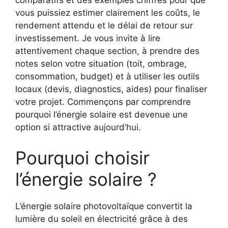
comparatifs et des exemples chiffrés pour que
vous puissiez estimer clairement les coûts, le
rendement attendu et le délai de retour sur
investissement. Je vous invite à lire
attentivement chaque section, à prendre des
notes selon votre situation (toit, ombrage,
consommation, budget) et à utiliser les outils
locaux (devis, diagnostics, aides) pour finaliser
votre projet. Commençons par comprendre
pourquoi l’énergie solaire est devenue une
option si attractive aujourd’hui.
Pourquoi choisir
l’énergie solaire ?
L’énergie solaire photovoltaïque convertit la
lumière du soleil en électricité grâce à des