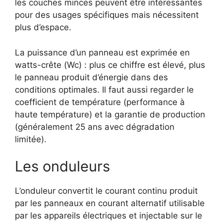
les couches minces peuvent être intéressantes
pour des usages spécifiques mais nécessitent
plus d’espace.
La puissance d’un panneau est exprimée en
watts-crête (Wc) : plus ce chiffre est élevé, plus
le panneau produit d’énergie dans des
conditions optimales. Il faut aussi regarder le
coefficient de température (performance à
haute température) et la garantie de production
(généralement 25 ans avec dégradation
limitée).
Les onduleurs
L’onduleur convertit le courant continu produit
par les panneaux en courant alternatif utilisable
par les appareils électriques et injectable sur le