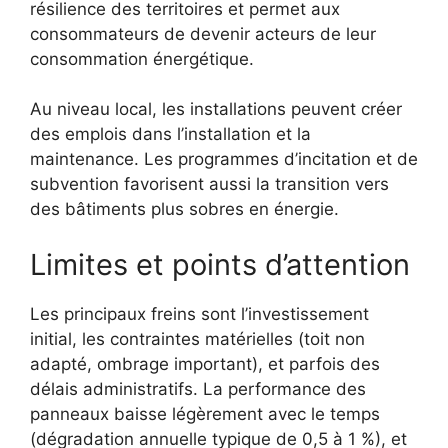
résilience des territoires et permet aux
consommateurs de devenir acteurs de leur
consommation énergétique.
Au niveau local, les installations peuvent créer
des emplois dans l’installation et la
maintenance. Les programmes d’incitation et de
subvention favorisent aussi la transition vers
des bâtiments plus sobres en énergie.
Limites et points d’attention
Les principaux freins sont l’investissement
initial, les contraintes matérielles (toit non
adapté, ombrage important), et parfois des
délais administratifs. La performance des
panneaux baisse légèrement avec le temps
(dégradation annuelle typique de 0,5 à 1 %), et