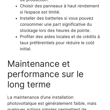
Choisir des panneaux à haut rendement
si l’espace est limité.
Installer des batteries si vous pouvez
consommer une part significative du
stockage lors des heures de pointe.
Profiter des aides locales et de crédits à
taux préférentiels pour réduire le coût
initial.
Maintenance et
performance sur le
long terme
La maintenance d’une installation
photovoltaïque est généralement faible, mais
quelques actions simples permettent de