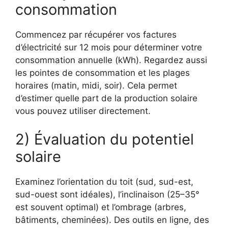
consommation
Commencez par récupérer vos factures
d’électricité sur 12 mois pour déterminer votre
consommation annuelle (kWh). Regardez aussi
les pointes de consommation et les plages
horaires (matin, midi, soir). Cela permet
d’estimer quelle part de la production solaire
vous pouvez utiliser directement.
2) Évaluation du potentiel
solaire
Examinez l’orientation du toit (sud, sud-est,
sud-ouest sont idéales), l’inclinaison (25–35°
est souvent optimal) et l’ombrage (arbres,
bâtiments, cheminées). Des outils en ligne, des