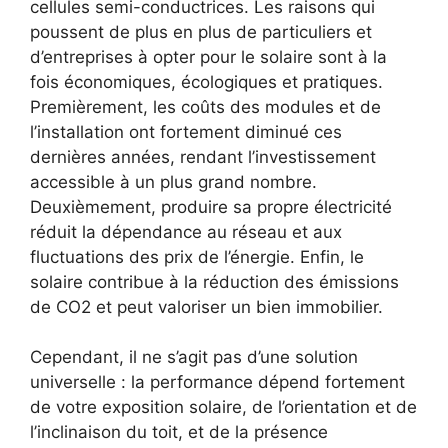
cellules semi-conductrices. Les raisons qui
poussent de plus en plus de particuliers et
d’entreprises à opter pour le solaire sont à la
fois économiques, écologiques et pratiques.
Premièrement, les coûts des modules et de
l’installation ont fortement diminué ces
dernières années, rendant l’investissement
accessible à un plus grand nombre.
Deuxièmement, produire sa propre électricité
réduit la dépendance au réseau et aux
fluctuations des prix de l’énergie. Enfin, le
solaire contribue à la réduction des émissions
de CO2 et peut valoriser un bien immobilier.
Cependant, il ne s’agit pas d’une solution
universelle : la performance dépend fortement
de votre exposition solaire, de l’orientation et de
l’inclinaison du toit, et de la présence