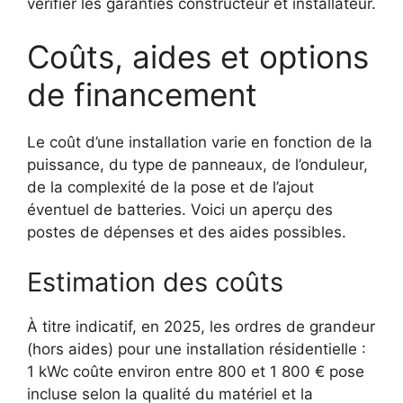
vérifier les garanties constructeur et installateur.
Coûts, aides et options
de financement
Le coût d’une installation varie en fonction de la
puissance, du type de panneaux, de l’onduleur,
de la complexité de la pose et de l’ajout
éventuel de batteries. Voici un aperçu des
postes de dépenses et des aides possibles.
Estimation des coûts
À titre indicatif, en 2025, les ordres de grandeur
(hors aides) pour une installation résidentielle :
1 kWc coûte environ entre 800 et 1 800 € pose
incluse selon la qualité du matériel et la