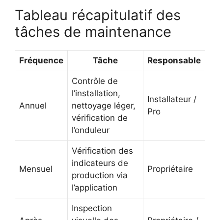
Tableau récapitulatif des
tâches de maintenance
Fréquence
Tâche
Responsable
Contrôle de
l’installation,
Installateur /
Annuel
nettoyage léger,
Pro
vérification de
l’onduleur
Vérification des
indicateurs de
Mensuel
Propriétaire
production via
l’application
Inspection