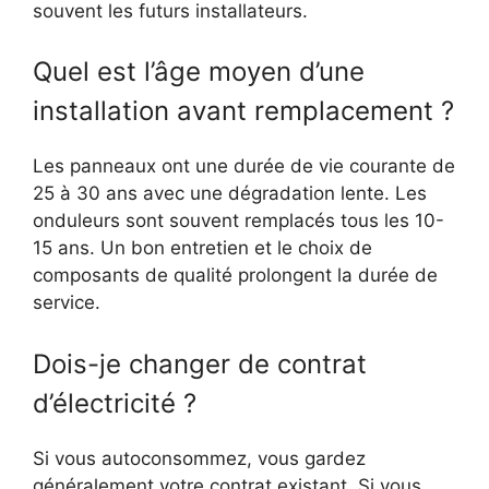
souvent les futurs installateurs.
Quel est l’âge moyen d’une
installation avant remplacement ?
Les panneaux ont une durée de vie courante de
25 à 30 ans avec une dégradation lente. Les
onduleurs sont souvent remplacés tous les 10-
15 ans. Un bon entretien et le choix de
composants de qualité prolongent la durée de
service.
Dois-je changer de contrat
d’électricité ?
Si vous autoconsommez, vous gardez
généralement votre contrat existant. Si vous