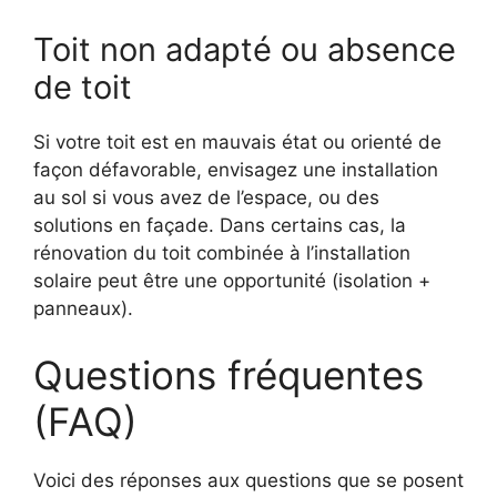
Toit non adapté ou absence
de toit
Si votre toit est en mauvais état ou orienté de
façon défavorable, envisagez une installation
au sol si vous avez de l’espace, ou des
solutions en façade. Dans certains cas, la
rénovation du toit combinée à l’installation
solaire peut être une opportunité (isolation +
panneaux).
Questions fréquentes
(FAQ)
Voici des réponses aux questions que se posent