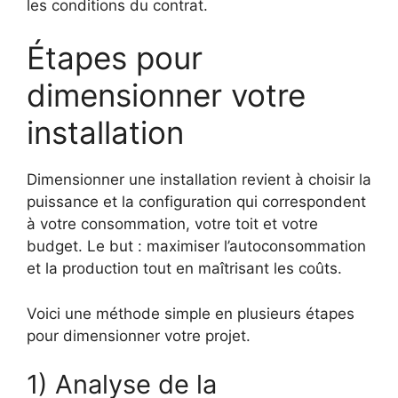
les conditions du contrat.
Étapes pour
dimensionner votre
installation
Dimensionner une installation revient à choisir la
puissance et la configuration qui correspondent
à votre consommation, votre toit et votre
budget. Le but : maximiser l’autoconsommation
et la production tout en maîtrisant les coûts.
Voici une méthode simple en plusieurs étapes
pour dimensionner votre projet.
1) Analyse de la