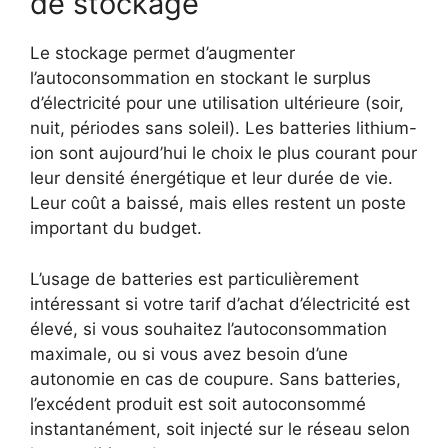
de stockage
Le stockage permet d’augmenter
l’autoconsommation en stockant le surplus
d’électricité pour une utilisation ultérieure (soir,
nuit, périodes sans soleil). Les batteries lithium-
ion sont aujourd’hui le choix le plus courant pour
leur densité énergétique et leur durée de vie.
Leur coût a baissé, mais elles restent un poste
important du budget.
L’usage de batteries est particulièrement
intéressant si votre tarif d’achat d’électricité est
élevé, si vous souhaitez l’autoconsommation
maximale, ou si vous avez besoin d’une
autonomie en cas de coupure. Sans batteries,
l’excédent produit est soit autoconsommé
instantanément, soit injecté sur le réseau selon