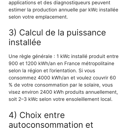
applications et des diagnostiqueurs peuvent
estimer la production annuelle par kWc installée
selon votre emplacement.
3) Calcul de la puissance
installée
Une règle générale : 1 kWc installé produit entre
900 et 1200 kWh/an en France métropolitaine
selon la région et l’orientation. Si vous
consommez 4000 kWh/an et voulez couvrir 60
% de votre consommation par le solaire, vous
visez environ 2400 kWh produits annuellement,
soit 2–3 kWc selon votre ensoleillement local.
4) Choix entre
autoconsommation et