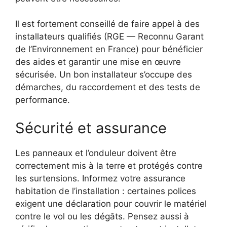
Il est fortement conseillé de faire appel à des
installateurs qualifiés (RGE — Reconnu Garant
de l’Environnement en France) pour bénéficier
des aides et garantir une mise en œuvre
sécurisée. Un bon installateur s’occupe des
démarches, du raccordement et des tests de
performance.
Sécurité et assurance
Les panneaux et l’onduleur doivent être
correctement mis à la terre et protégés contre
les surtensions. Informez votre assurance
habitation de l’installation : certaines polices
exigent une déclaration pour couvrir le matériel
contre le vol ou les dégâts. Pensez aussi à