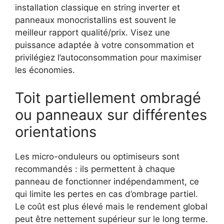
installation classique en string inverter et
panneaux monocristallins est souvent le
meilleur rapport qualité/prix. Visez une
puissance adaptée à votre consommation et
privilégiez l’autoconsommation pour maximiser
les économies.
Toit partiellement ombragé
ou panneaux sur différentes
orientations
Les micro-onduleurs ou optimiseurs sont
recommandés : ils permettent à chaque
panneau de fonctionner indépendamment, ce
qui limite les pertes en cas d’ombrage partiel.
Le coût est plus élevé mais le rendement global
peut être nettement supérieur sur le long terme.