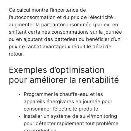
Ce calcul montre l’importance de
l’autoconsommation et du prix de l’électricité :
augmenter la part autoconsommée (par ex. en
shiftant certaines consommations sur la journée
ou en ajoutant des batteries) ou bénéficier d’un
prix de rachat avantageux réduit le délai de
retour.
Exemples d’optimisation
pour améliorer la rentabilité
Programmer le chauffe-eau et les
appareils énergivores en journée pour
consommer l’électricité produite.
Installer un système de suivi/monitoring
pour détecter rapidement tout problème
de production.