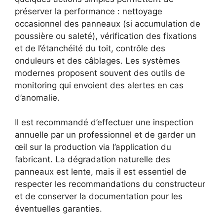
préserver la performance : nettoyage
occasionnel des panneaux (si accumulation de
poussière ou saleté), vérification des fixations
et de l’étanchéité du toit, contrôle des
onduleurs et des câblages. Les systèmes
modernes proposent souvent des outils de
monitoring qui envoient des alertes en cas
d’anomalie.
Il est recommandé d’effectuer une inspection
annuelle par un professionnel et de garder un
œil sur la production via l’application du
fabricant. La dégradation naturelle des
panneaux est lente, mais il est essentiel de
respecter les recommandations du constructeur
et de conserver la documentation pour les
éventuelles garanties.