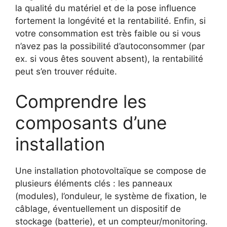
la qualité du matériel et de la pose influence
fortement la longévité et la rentabilité. Enfin, si
votre consommation est très faible ou si vous
n’avez pas la possibilité d’autoconsommer (par
ex. si vous êtes souvent absent), la rentabilité
peut s’en trouver réduite.
Comprendre les
composants d’une
installation
Une installation photovoltaïque se compose de
plusieurs éléments clés : les panneaux
(modules), l’onduleur, le système de fixation, le
câblage, éventuellement un dispositif de
stockage (batterie), et un compteur/monitoring.