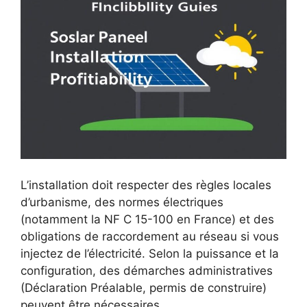
L’installation doit respecter des règles locales
d’urbanisme, des normes électriques
(notamment la NF C 15-100 en France) et des
obligations de raccordement au réseau si vous
injectez de l’électricité. Selon la puissance et la
configuration, des démarches administratives
(Déclaration Préalable, permis de construire)
peuvent être nécessaires.