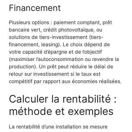
Financement
Plusieurs options : paiement comptant, prêt
bancaire vert, crédit photovoltaïque, ou
solutions de tiers-investissement (tiers-
financement, leasing). Le choix dépend de
votre capacité d’épargne et de l’objectif
(maximiser l’autoconsommation ou revendre la
production). Un prêt peut réduire le délai de
retour sur investissement si le taux est
compétitif par rapport aux économies réalisées.
Calculer la rentabilité :
méthode et exemples
La rentabilité d’une installation se mesure