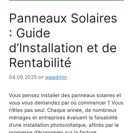
Panneaux Solaires
: Guide
d’Installation et de
Rentabilité
04.09.2025
от
wpadmin
Vous pensez installer des panneaux solaires et
vous vous demandez par où commencer ? Vous
n’êtes pas seul. Chaque année, de nombreux
ménages et entreprises évaluent la faisabilité
d’une installation photovoltaïque, attirés par la
promesse d’économies sur la facture