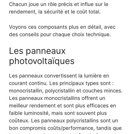
Chacun joue un rôle précis et influe sur le
rendement, la sécurité et le coût total.
Voyons ces composants plus en détail, avec
des conseils pour chaque choix technique.
Les panneaux
photovoltaïques
Les panneaux convertissent la lumière en
courant continu. Les principaux types sont :
monocristallin, polycristallin et couches minces.
Les panneaux monocristallins offrent un
meilleur rendement et sont plus efficaces en
faible luminosité, mais sont souvent plus
coûteux. Les panneaux polycristallins sont un
bon compromis coûts/performance, tandis que